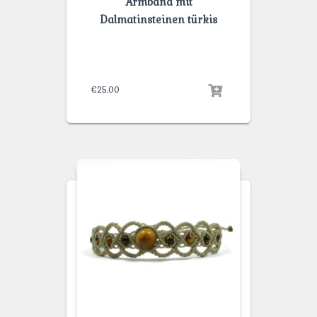
Armband mit
Dalmatinsteinen türkis
€
25.00