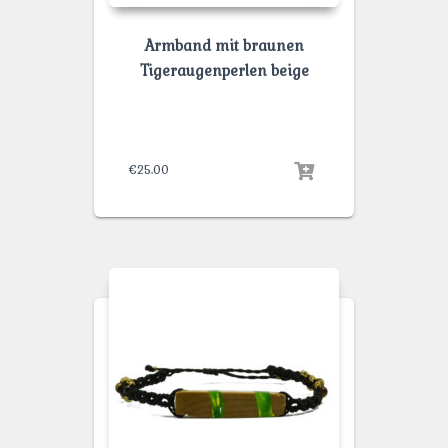
Armband mit braunen
Tigeraugenperlen beige
€
25.00