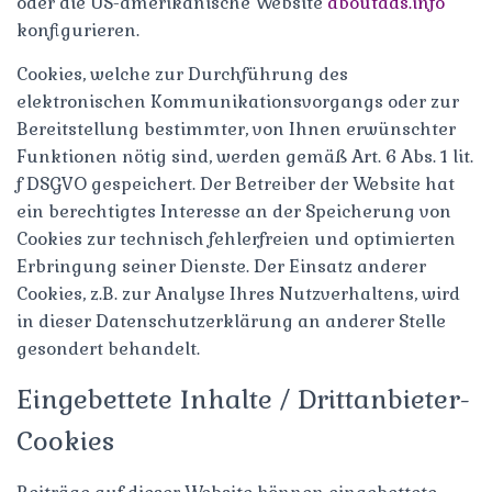
oder die US-amerikanische Website
aboutads.info
konfigurieren.
Cookies, welche zur Durchführung des
elektronischen Kommunikationsvorgangs oder zur
Bereitstellung bestimmter, von Ihnen erwünschter
Funktionen nötig sind, werden gemäß Art. 6 Abs. 1 lit.
f DSGVO gespeichert. Der Betreiber der Website hat
ein berechtigtes Interesse an der Speicherung von
Cookies zur technisch fehlerfreien und optimierten
Erbringung seiner Dienste. Der Einsatz anderer
Cookies, z.B. zur Analyse Ihres Nutzverhaltens, wird
in dieser Datenschutzerklärung an anderer Stelle
gesondert behandelt.
Eingebettete Inhalte / Drittanbieter-
Cookies