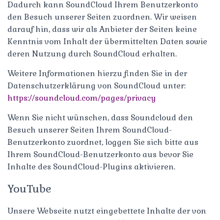
Dadurch kann SoundCloud Ihrem Benutzerkonto
den Besuch unserer Seiten zuordnen. Wir weisen
darauf hin, dass wir als Anbieter der Seiten keine
Kenntnis vom Inhalt der übermittelten Daten sowie
deren Nutzung durch SoundCloud erhalten.
Weitere Informationen hierzu finden Sie in der
Datenschutzerklärung von SoundCloud unter:
https://soundcloud.com/pages/privacy
Wenn Sie nicht wünschen, dass Soundcloud den
Besuch unserer Seiten Ihrem SoundCloud-
Benutzerkonto zuordnet, loggen Sie sich bitte aus
Ihrem SoundCloud-Benutzerkonto aus bevor Sie
Inhalte des SoundCloud-Plugins aktivieren.
YouTube
Unsere Webseite nutzt eingebettete Inhalte der von