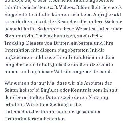
Beiträge auf dieser Website können eingebettete
Inhalte beinhalten (z. B. Videos, Bilder, Beiträge etc.).
Eingebettete Inhalte können sich beim Aufruf exakt
so verhalten, als ob der Besucher die andere Website
besucht hätte. So können diese Websites Daten über
Sie sammeln, Cookies benutzen, zusätzliche
Tracking-Dienste von Dritten einbetten und Ihre
Interaktion mit diesem eingebetteten Inhalt
aufzeichnen, inklusive Ihrer Interaktion mit dem
eingebetteten Inhalt, falls Sie ein Benutzerkonto
haben und auf dieser Website angemeldet sind.
Wir weisen darauf hin, dass wir als Anbieter der
Seiten keinerlei Einfluss oder Kenntnis vom Inhalt
der übermittelten Daten sowie deren Nutzung
erhalten. Wir bitten Sie hierfür die
Datenschutzbestimmungen des jeweiligen
Drittanbieters zu beachten.