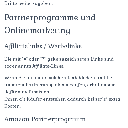
Dritte weiterzugeben.
Partnerprogramme und
Onlinemarketing
Affiliatelinks / Werbelinks
Die mit “
»
” oder “
*
” gekennzeichneten Links sind
sogenannte Affiliate-Links.
Wenn Sie auf einen solchen Link klicken und bei
unserem Partnershop etwas kaufen, erhalten wir
dafür eine Provision.
Ihnen als Käufer entstehen dadurch keinerlei extra
Kosten.
Amazon Partnerprogramm