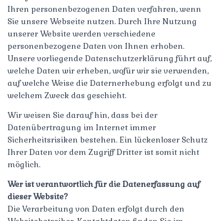
Ihren personenbezogenen Daten verfahren, wenn
Sie unsere Webseite nutzen. Durch Ihre Nutzung
unserer Website werden verschiedene
personenbezogene Daten von Ihnen erhoben.
Unsere vorliegende Datenschutzerklärung führt auf,
welche Daten wir erheben, wofür wir sie verwenden,
auf welche Weise die Daternerhebung erfolgt und zu
welchem Zweck das geschieht.
Wir weisen Sie darauf hin, dass bei der
Datenübertragung im Internet immer
Sicherheitsrisiken bestehen. Ein lückenloser Schutz
Ihrer Daten vor dem Zugriff Dritter ist somit nicht
möglich.
Wer ist verantwortlich für die Datenerfassung auf
dieser Website?
Die Verarbeitung von Daten erfolgt durch den