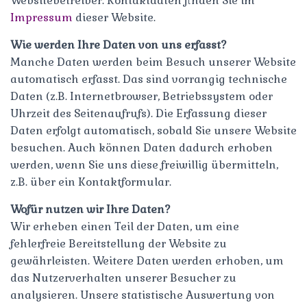
Websitebetreiber. Kontaktdaten finden Sie im
Impressum
dieser Website.
Wie werden Ihre Daten von uns erfasst?
Manche Daten werden beim Besuch unserer Website
automatisch erfasst. Das sind vorrangig technische
Daten (z.B. Internetbrowser, Betriebssystem oder
Uhrzeit des Seitenaufrufs). Die Erfassung dieser
Daten erfolgt automatisch, sobald Sie unsere Website
besuchen. Auch können Daten dadurch erhoben
werden, wenn Sie uns diese freiwillig übermitteln,
z.B. über ein Kontaktformular.
Wofür nutzen wir Ihre Daten?
Wir erheben einen Teil der Daten, um eine
fehlerfreie Bereitstellung der Website zu
gewährleisten. Weitere Daten werden erhoben, um
das Nutzerverhalten unserer Besucher zu
analysieren. Unsere statistische Auswertung von