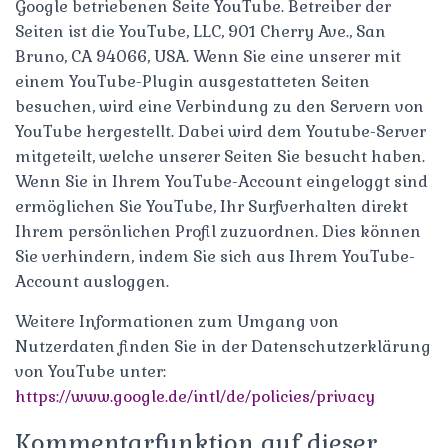
Google betriebenen Seite YouTube. Betreiber der
Seiten ist die YouTube, LLC, 901 Cherry Ave., San
Bruno, CA 94066, USA. Wenn Sie eine unserer mit
einem YouTube-Plugin ausgestatteten Seiten
besuchen, wird eine Verbindung zu den Servern von
YouTube hergestellt. Dabei wird dem Youtube-Server
mitgeteilt, welche unserer Seiten Sie besucht haben.
Wenn Sie in Ihrem YouTube-Account eingeloggt sind
ermöglichen Sie YouTube, Ihr Surfverhalten direkt
Ihrem persönlichen Profil zuzuordnen. Dies können
Sie verhindern, indem Sie sich aus Ihrem YouTube-
Account ausloggen.
Weitere Informationen zum Umgang von
Nutzerdaten finden Sie in der Datenschutzerklärung
von YouTube unter:
https://www.google.de/intl/de/policies/privacy
Kommentarfunktion auf dieser