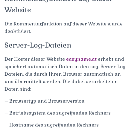
Website
Die Kommentarfunktion auf dieser Website wurde
deaktiviert.
Server-Log-Dateien
Der Hoster dieser Website
easyname.at
erhebt und
speichert automatisch Daten in den sog. Server-Log-
Dateien, die durch Ihren Browser automatisch an
uns übermittelt werden. Die dabei verarbeiteten
Daten sind:
– Browsertyp und Browserversion
– Betriebssystem des zugreifenden Rechners
– Hostname des zugreifenden Rechners