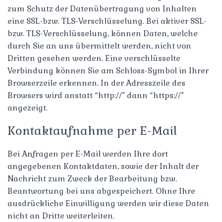
zum Schutz der Datenübertragung von Inhalten
eine SSL-bzw. TLS-Verschlüsselung. Bei aktiver SSL-
bzw. TLS-Verschlüsselung, können Daten, welche
durch Sie an uns übermittelt werden, nicht von
Dritten gesehen werden. Eine verschlüsselte
Verbindung können Sie am Schloss-Symbol in Ihrer
Browserzeile erkennen. In der Adresszeile des
Browsers wird anstatt “http://” dann “https://”
angezeigt.
Kontaktaufnahme per E-Mail
Bei Anfragen per E-Mail werden Ihre dort
angegebenen Kontaktdaten, sowie der Inhalt der
Nachricht zum Zweck der Bearbeitung bzw.
Beantwortung bei uns abgespeichert. Ohne Ihre
ausdrückliche Einwilligung werden wir diese Daten
nicht an Dritte weiterleiten.