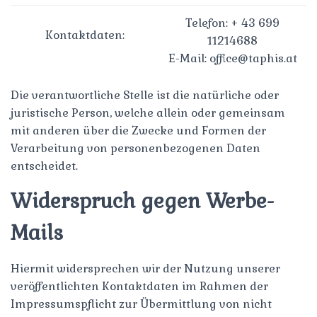
Telefon: + 43 699
Kontaktdaten:
11214688
E-Mail: office@taphis.at
Die verantwortliche Stelle ist die natürliche oder
juristische Person, welche allein oder gemeinsam
mit anderen über die Zwecke und Formen der
Verarbeitung von personenbezogenen Daten
entscheidet.
Widerspruch gegen Werbe-
Mails
Hiermit widersprechen wir der Nutzung unserer
veröffentlichten Kontaktdaten im Rahmen der
Impressumspflicht zur Übermittlung von nicht