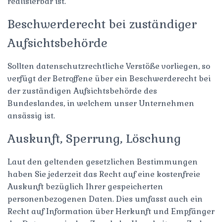
realisierbar ist.
Beschwerderecht bei zuständiger
Aufsichtsbehörde
Sollten datenschutzrechtliche Verstöße vorliegen, so
verfügt der Betroffene über ein Beschwerderecht bei
der zuständigen Aufsichtsbehörde des
Bundeslandes, in welchem unser Unternehmen
ansässig ist.
Auskunft, Sperrung, Löschung
Laut den geltenden gesetzlichen Bestimmungen
haben Sie jederzeit das Recht auf eine kostenfreie
Auskunft bezüglich Ihrer gespeicherten
personenbezogenen Daten. Dies umfasst auch ein
Recht auf Information über Herkunft und Empfänger