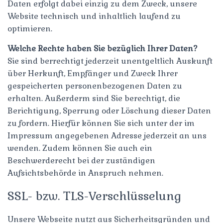
Daten erfolgt dabei einzig zu dem Zweck, unsere
Website technisch und inhaltlich laufend zu
optimieren.
Welche Rechte haben Sie bezüglich Ihrer Daten?
Sie sind berrechtigt jederzeit unentgeltlich Auskunft
über Herkunft, Empfänger und Zweck Ihrer
gespeicherten personenbezogenen Daten zu
erhalten. Außerderm sind Sie berechtigt, die
Berichtigung, Sperrung oder Löschung dieser Daten
zu fordern. Hierfür können Sie sich unter der im
Impressum angegebenen Adresse jederzeit an uns
wenden. Zudem können Sie auch ein
Beschwerderecht bei der zuständigen
Aufsichtsbehörde in Anspruch nehmen.
SSL- bzw. TLS-Verschlüsselung
Unsere Webseite nutzt aus Sicherheitsgründen und