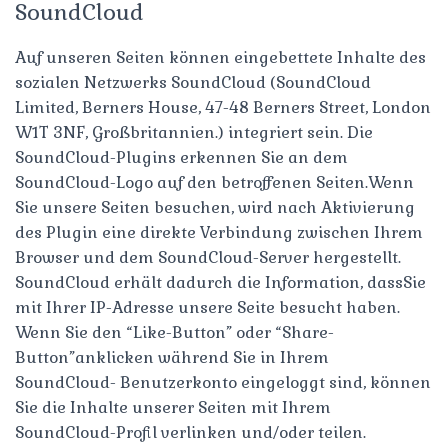
SoundCloud
Auf unseren Seiten können eingebettete Inhalte des
sozialen Netzwerks SoundCloud (SoundCloud
Limited, Berners House, 47-48 Berners Street, London
W1T 3NF, Großbritannien.) integriert sein. Die
SoundCloud-Plugins erkennen Sie an dem
SoundCloud-Logo auf den betroffenen Seiten.Wenn
Sie unsere Seiten besuchen, wird nach Aktivierung
des Plugin eine direkte Verbindung zwischen Ihrem
Browser und dem SoundCloud-Server hergestellt.
SoundCloud erhält dadurch die Information, dassSie
mit Ihrer IP-Adresse unsere Seite besucht haben.
Wenn Sie den “Like-Button” oder “Share-
Button”anklicken während Sie in Ihrem
SoundCloud- Benutzerkonto eingeloggt sind, können
Sie die Inhalte unserer Seiten mit Ihrem
SoundCloud-Profil verlinken und/oder teilen.