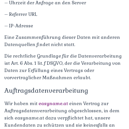
– Uhrzeit der Anfrage an den Server
– Referrer URL
– IP-Adresse
Eine Zusammenführung dieser Daten mit anderen
Datenquellen findet nicht statt.
Die rechtliche Grundlage für die Datenverarbeitung
ist Art. 6 Abs. 1 lit. f DSGVO, der die Verarbeitung von
Daten zur Erfüllung eines Vertrags oder
vorvertraglicher Maßnahmen erlaubt.
Auftragsdatenverarbeitung
Wir haben mit
easyname.at
einen Vertrag zur
Auftragsdatenverarbeitung abgeschlossen, in dem
sich easyname.at dazu verpflichtet hat, unsere
Kundendaten zu schützen und sie keinesfalls an