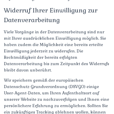
Widerruf Ihrer Einwilligung zur
Datenverarbeitung
Viele Vorgänge in der Datenverarbeitung sind nur
mit Ihrer ausdrücklichen Einwilligung möglich. Sie
haben zudem die Möglichkeit eine bereits erteilte
Einwilligung jederzeit zu widerufen. Die
Rechtmäßigkeit der bereits erfolgten
Datenverarbeitung bis zum Zeitpunkt des Widerrufs
bleibt davon unberührt.
Wir speichern gemäß der europäischen
Datenschutz-Grundverordnung (DSVGO) einige
User-Agent-Daten, um Ihren Aufenthaltsort auf
unserer Website zu nachzuverfolgen und Ihnen eine
persönlichere Erfahrung zu ermöglichen. Sollten Sie
ein zukünftiges Tracking ablehnen wollen, können