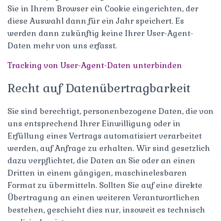
Sie in Ihrem Browser ein Cookie eingerichten, der
diese Auswahl dann für ein Jahr speichert. Es
werden dann zukünftig keine Ihrer User-Agent-
Daten mehr von uns erfasst.
Tracking von User-Agent-Daten unterbinden
Recht auf Datenübertragbarkeit
Sie sind berechtigt, personenbezogene Daten, die von
uns entsprechend Ihrer Einwilligung oder in
Erfüllung eines Vertrags automatisiert verarbeitet
werden, auf Anfrage zu erhalten. Wir sind gesetzlich
dazu verpflichtet, die Daten an Sie oder an einen
Dritten in einem gängigen, maschinelesbaren
Format zu übermitteln. Sollten Sie auf eine direkte
Übertragung an einen weiteren Verantwortlichen
bestehen, geschieht dies nur, insoweit es technisch