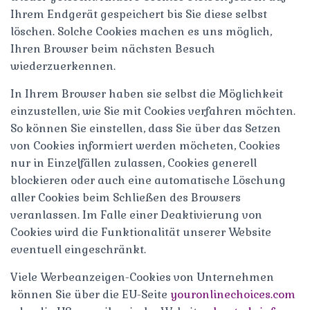
Ihrem Endgerät gespeichert bis Sie diese selbst
löschen. Solche Cookies machen es uns möglich,
Ihren Browser beim nächsten Besuch
wiederzuerkennen.
In Ihrem Browser haben sie selbst die Möglichkeit
einzustellen, wie Sie mit Cookies verfahren möchten.
So können Sie einstellen, dass Sie über das Setzen
von Cookies informiert werden möcheten, Cookies
nur in Einzelfällen zulassen, Cookies generell
blockieren oder auch eine automatische Löschung
aller Cookies beim Schließen des Browsers
veranlassen. Im Falle einer Deaktivierung von
Cookies wird die Funktionalität unserer Website
eventuell eingeschränkt.
Viele Werbeanzeigen-Cookies von Unternehmen
können Sie über die EU-Seite
youronlinechoices.com