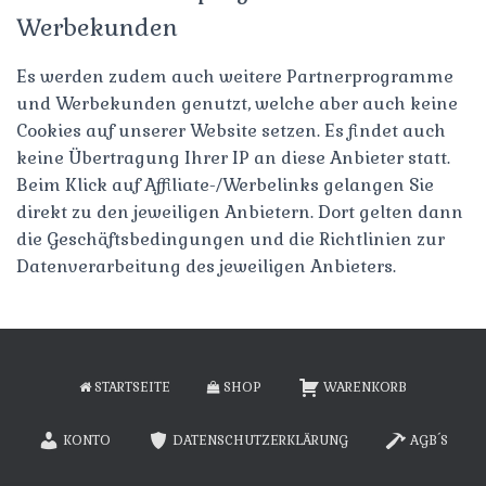
Werbekunden
Es werden zudem auch weitere Partnerprogramme
und Werbekunden genutzt, welche aber auch keine
Cookies auf unserer Website setzen. Es findet auch
keine Übertragung Ihrer IP an diese Anbieter statt.
Beim Klick auf Affiliate-/Werbelinks gelangen Sie
direkt zu den jeweiligen Anbietern. Dort gelten dann
die Geschäftsbedingungen und die Richtlinien zur
Datenverarbeitung des jeweiligen Anbieters.
STARTSEITE
SHOP
WARENKORB
KONTO
DATENSCHUTZERKLÄRUNG
AGB´S