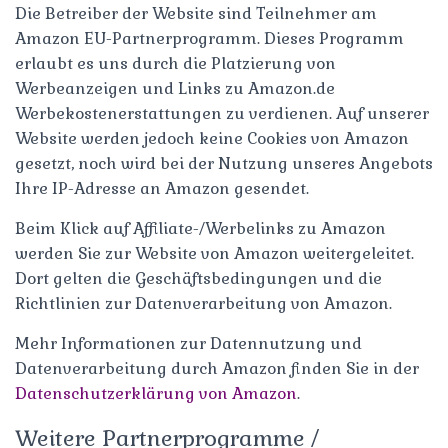
Die Betreiber der Website sind Teilnehmer am
Amazon EU-Partnerprogramm. Dieses Programm
erlaubt es uns durch die Platzierung von
Werbeanzeigen und Links zu Amazon.de
Werbekostenerstattungen zu verdienen. Auf unserer
Website werden jedoch keine Cookies von Amazon
gesetzt, noch wird bei der Nutzung unseres Angebots
Ihre IP-Adresse an Amazon gesendet.
Beim Klick auf Affiliate-/Werbelinks zu Amazon
werden Sie zur Website von Amazon weitergeleitet.
Dort gelten die Geschäftsbedingungen und die
Richtlinien zur Datenverarbeitung von Amazon.
Mehr Informationen zur Datennutzung und
Datenverarbeitung durch Amazon finden Sie in der
Datenschutzerklärung von Amazon
.
Weitere Partnerprogramme /