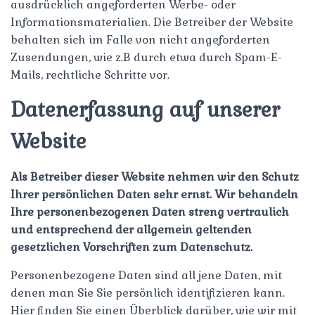
ausdrücklich angeforderten Werbe- oder
Informationsmaterialien. Die Betreiber der Website
behalten sich im Falle von nicht angeforderten
Zusendungen, wie z.B durch etwa durch Spam-E-
Mails, rechtliche Schritte vor.
Datenerfassung auf unserer
Website
Als Betreiber dieser Website nehmen wir den Schutz
Ihrer persönlichen Daten sehr ernst. Wir behandeln
Ihre personenbezogenen Daten streng vertraulich
und entsprechend der allgemein geltenden
gesetzlichen Vorschriften zum Datenschutz.
Personenbezogene Daten sind all jene Daten, mit
denen man Sie Sie persönlich identifizieren kann.
Hier finden Sie einen Überblick darüber, wie wir mit