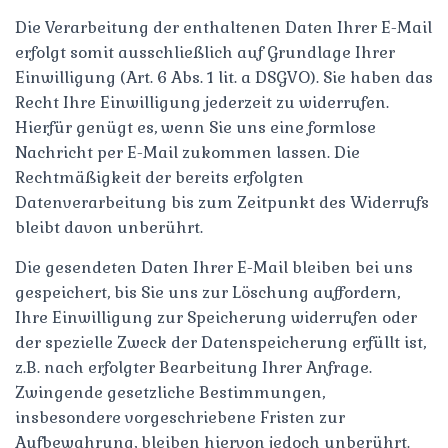
Die Verarbeitung der enthaltenen Daten Ihrer E-Mail
erfolgt somit ausschließlich auf Grundlage Ihrer
Einwilligung (Art. 6 Abs. 1 lit. a DSGVO). Sie haben das
Recht Ihre Einwilligung jederzeit zu widerrufen.
Hierfür genügt es, wenn Sie uns eine formlose
Nachricht per E-Mail zukommen lassen. Die
Rechtmäßigkeit der bereits erfolgten
Datenverarbeitung bis zum Zeitpunkt des Widerrufs
bleibt davon unberührt.
Die gesendeten Daten Ihrer E-Mail bleiben bei uns
gespeichert, bis Sie uns zur Löschung auffordern,
Ihre Einwilligung zur Speicherung widerrufen oder
der spezielle Zweck der Datenspeicherung erfüllt ist,
z.B. nach erfolgter Bearbeitung Ihrer Anfrage.
Zwingende gesetzliche Bestimmungen,
insbesondere vorgeschriebene Fristen zur
Aufbewahrung, bleiben hiervon jedoch unberührt.