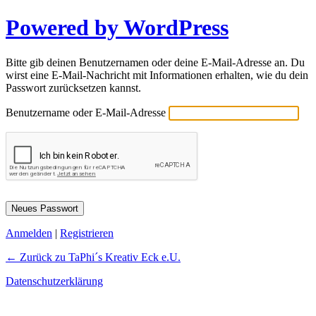
Powered by WordPress
Bitte gib deinen Benutzernamen oder deine E-Mail-Adresse an. Du
wirst eine E-Mail-Nachricht mit Informationen erhalten, wie du dein
Passwort zurücksetzen kannst.
Benutzername oder E-Mail-Adresse
Anmelden
|
Registrieren
← Zurück zu TaPhi´s Kreativ Eck e.U.
Datenschutzerklärung